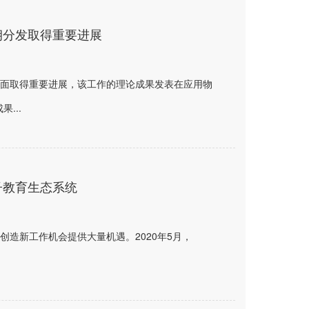
钥分发取得重要进展
面取得重要进展，该工作的理论成果发表在应用物
果...
子教育生态系统
造新工作机会提供大量机遇。2020年5月，