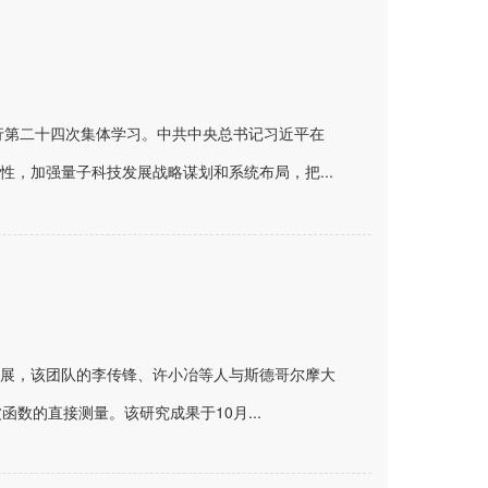
举行第二十四次集体学习。中共中央总书记习近平在
，加强量子科技发展战略谋划和系统布局，把...
展，该团队的李传锋、许小冶等人与斯德哥尔摩大
波函数的直接测量。该研究成果于10月...