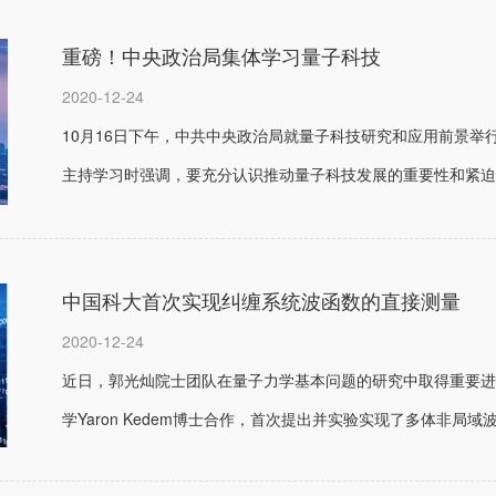
重磅！中央政治局集体学习量子科技
2020-12-24
10月16日下午，中共中央政治局就量子科技研究和应用前景
主持学习时强调，要充分认识推动量子科技发展的重要性和紧迫性
中国科大首次实现纠缠系统波函数的直接测量
2020-12-24
近日，郭光灿院士团队在量子力学基本问题的研究中取得重要进
学Yaron Kedem博士合作，首次提出并实验实现了多体非局域