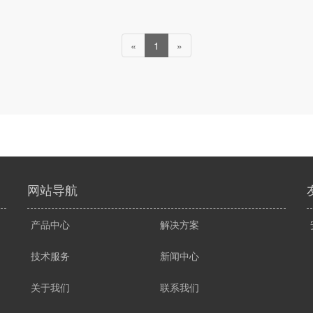
«
1
»
网站导航
产品中心
解决方案
技术服务
新闻中心
关于我们
联系我们