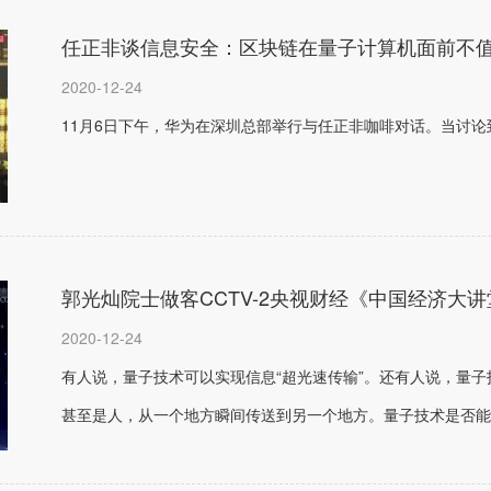
任正非谈信息安全：区块链在量子计算机面前不
2020-12-24
11月6日下午，华为在深圳总部举行与任正非咖啡对话。当讨
郭光灿院士做客CCTV-2央视财经《中国经济大讲
2020-12-24
有人说，量子技术可以实现信息“超光速传输”。还有人说，量
甚至是人，从一个地方瞬间传送到另一个地方。量子技术是否能