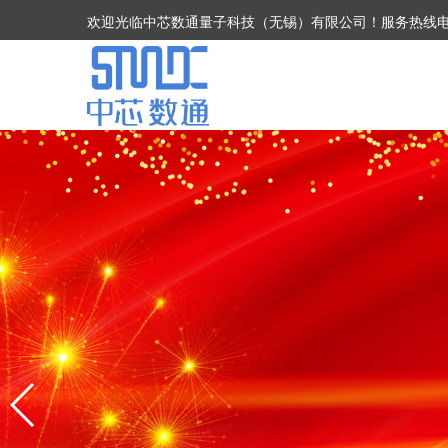
欢迎光临中芯数通量子科技（无锡）有限公司！服务热线电话：05