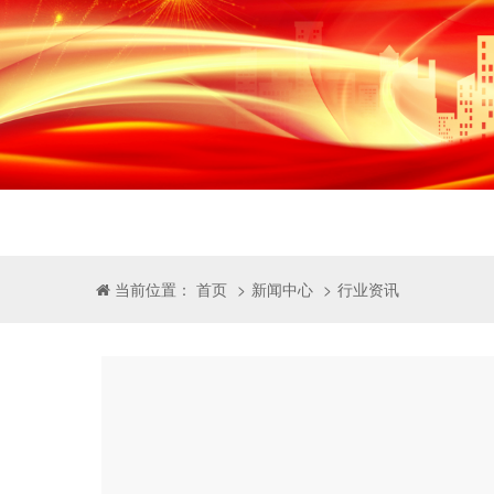
新闻中心
行业资讯
当前位置： 首页