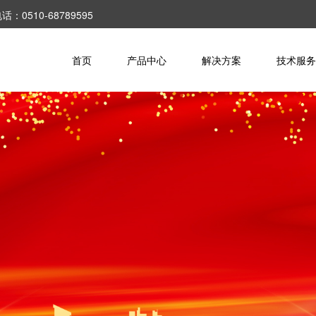
10-68789595
首页
产品中心
解决方案
技术服务