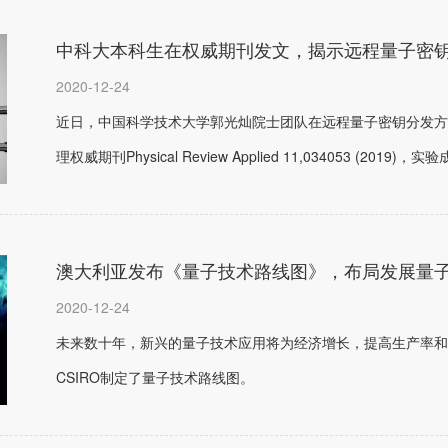
中科大本科生在权威期刊发文，揭示远程量子密
2020-12-24
近日，中国科学技术大学郭光灿院士团队在远程量子密钥分发方
理权威期刊Physical Review Applied 11,034053 (2019)，实验成
澳大利亚发布《量子技术路线图》，布局发展量
2020-12-24
未来数十年，新兴的量子技术应用将为经济增长，提高生产率和创
CSIRO制定了量子技术路线图。