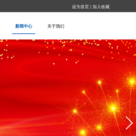
设为首页
|
加入收藏
新闻中心
关于我们