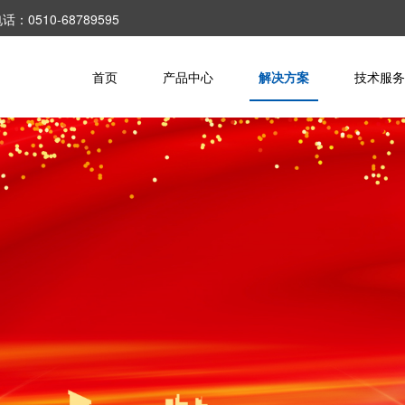
10-68789595
首页
产品中心
解决方案
技术服务