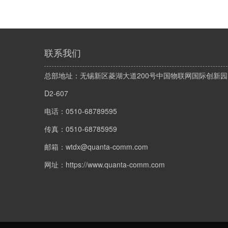
联系我们
总部地址：无锡新区菱湖大道200号中国物联网国际创新园
D2-607
电话：0510-68789595
传真：0510-68785959
邮箱：wtdx@quanta-comm.com
网址：https://www.quanta-comm.com