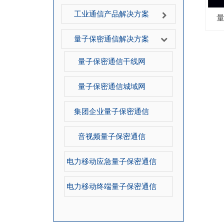
工业通信产品解决方案
量子保密通信解决方案
量子保密通信干线网
量子保密通信城域网
集团企业量子保密通信
音视频量子保密通信
电力移动应急量子保密通信
电力移动终端量子保密通信