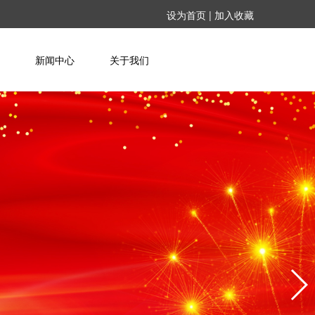
设为首页
|
加入收藏
新闻中心
关于我们