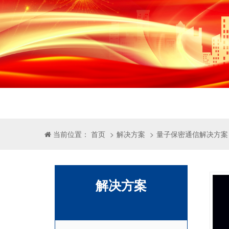
解决方案
量子保密通信解决方案
当前位置： 首页
解决方案