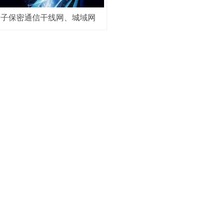
量子保密通信干线网、城域网