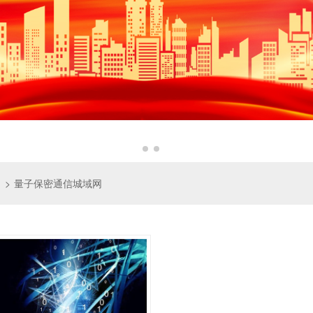
量子保密通信城域网