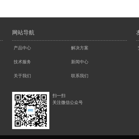
网站导航
产品中心
解决方案
技术服务
新闻中心
关于我们
联系我们
扫一扫
关注微信公众号