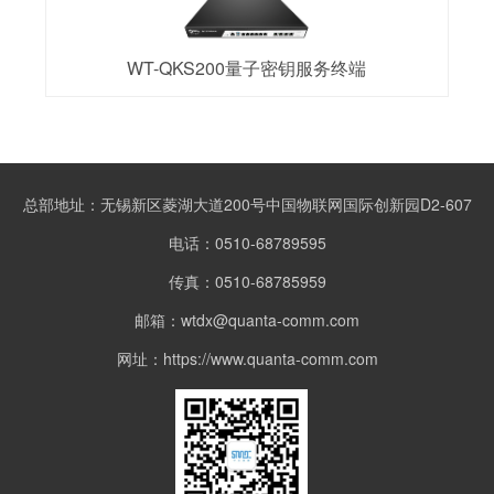
WT-QKS200量子密钥服务终端
总部地址：无锡新区菱湖大道200号中国物联网国际创新园D2-607
电话：0510-68789595
传真：0510-68785959
邮箱：wtdx@quanta-comm.com
网址：https://www.quanta-comm.com