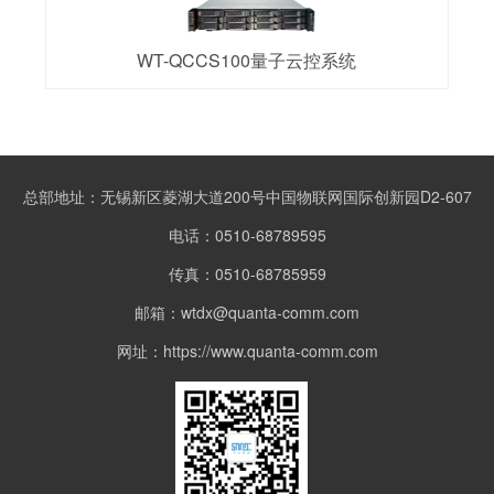
WT-QCCS100量子云控系统
总部地址：无锡新区菱湖大道200号中国物联网国际创新园D2-607
电话：0510-68789595
传真：0510-68785959
邮箱：wtdx@quanta-comm.com
网址：https://www.quanta-comm.com