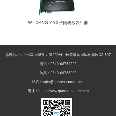
WT-QRNG100量子随机数发生器
总部地址：无锡新区菱湖大道200号中国物联网国际创新园D2-607
电话：0510-68789595
传真：0510-68785959
邮箱：wtdx@quanta-comm.com
网址：https://www.quanta-comm.com