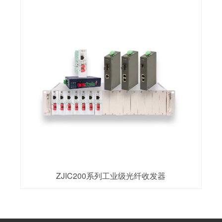
ZJIC200系列工业级光纤收发器