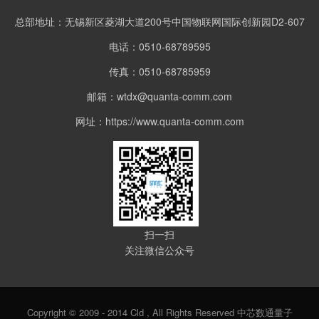
总部地址：无锡新区菱湖大道200号中国物联网国际创新园D2-607
电话：0510-68789595
传真：0510-68785959
邮箱：wtdx@quanta-comm.com
网址：https://www.quanta-comm.com
扫一扫
关注微信公众号
Copyright © 2009 - 2014 Cld , All Rights Reserved 中芯数通量子