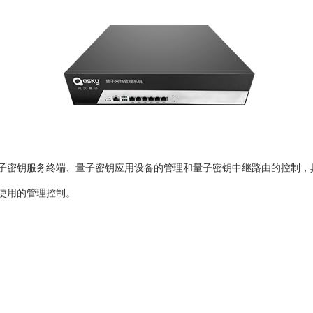
子密钥服务终端、量子密钥应用设备的管理和量子密钥中继路由的控制，
使用的管理控制。