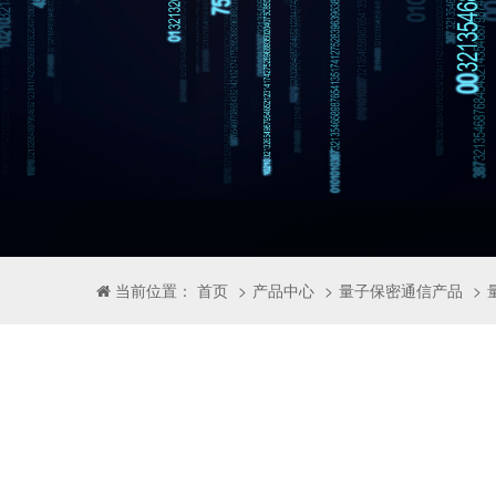
产品中心
量子保密通信产品
当前位置： 首页