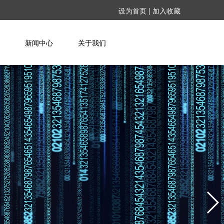
设为首页
|
加入收藏
新闻中心
关于我们