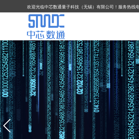
欢迎光临中芯数通量子科技（无锡）有限公司！服务热线电话：05