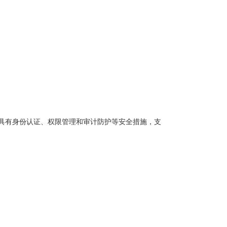
具有身份认证、权限管理和审计防护等安全措施，支