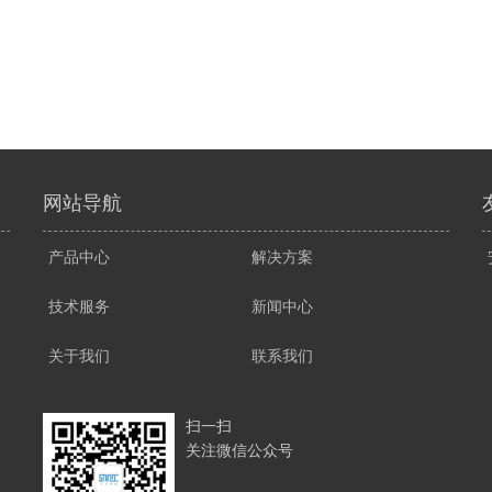
网站导航
产品中心
解决方案
技术服务
新闻中心
关于我们
联系我们
扫一扫
关注微信公众号