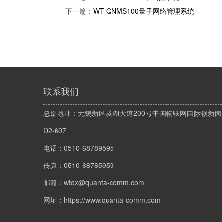
下一篇：
WT-QNMS100量子网络管理系统
联系我们
总部地址：无锡新区菱湖大道200号中国物联网国际创新园
D2-607
电话：0510-68789595
传真：0510-68785959
邮箱：wtdx@quanta-comm.com
网址：https://www.quanta-comm.com