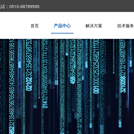
10-68789595
首页
产品中心
解决方案
技术服务