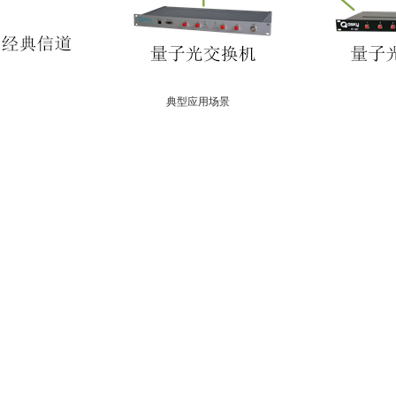
典型应用场景