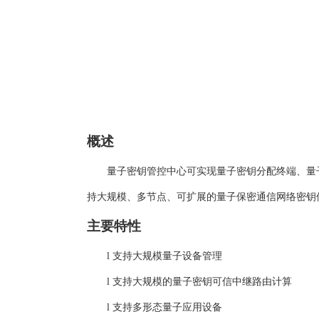
概述
量子密钥管控中心可实现量子密钥分配终端、量
持大规模、多节点、可扩展的量子保密通信网络密钥
主要特性
l
支持大规模量子设备管理
l
支持大规模的量子密钥可信中继路由计算
l
支持多形态量子应用设备